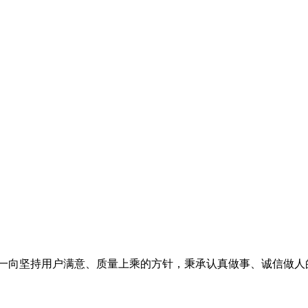
司一向坚持用户满意、质量上乘的方针，秉承认真做事、诚信做人