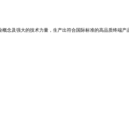
业概念及强大的技术力量，生产出符合国际标准的高品质终端产