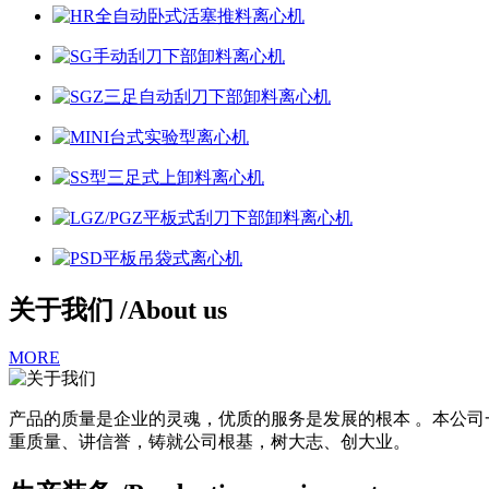
关于我们 /
About us
MORE
产品的质量是企业的灵魂，优质的服务是发展的根本 。本公
重质量、讲信誉，铸就公司根基，树大志、创大业。