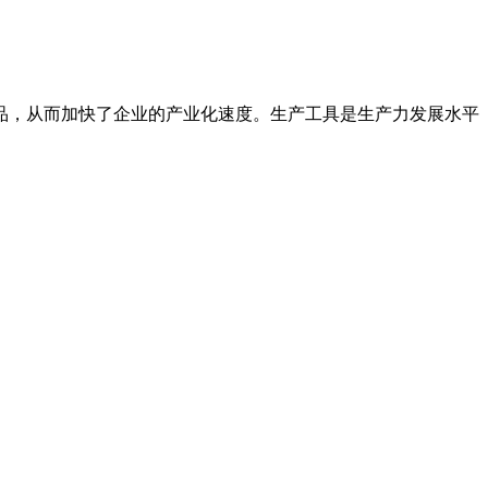
品，从而加快了企业的产业化速度。生产工具是生产力发展水平