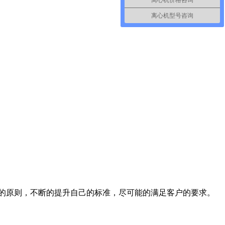
离心机价格咨询
离心机型号咨询
的原则，不断的提升自己的标准，尽可能的满足客户的要求。