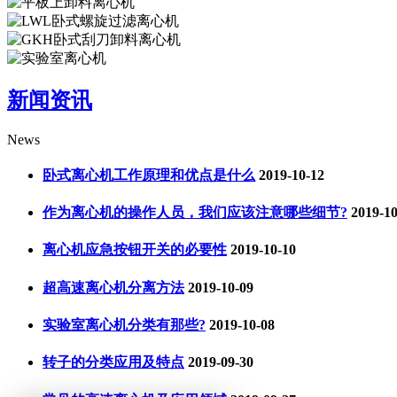
新闻资讯
News
卧式离心机工作原理和优点是什么
2019-10-12
作为离心机的操作人员，我们应该注意哪些细节?
2019-10
离心机应急按钮开关的必要性
2019-10-10
超高速离心机分离方法
2019-10-09
实验室离心机分类有那些?
2019-10-08
转子的分类应用及特点
2019-09-30