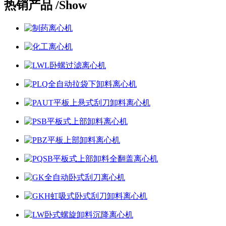
热销产品 /
Show