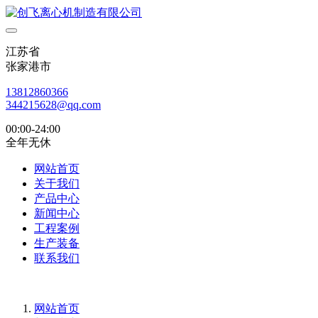
江苏省
张家港市
13812860366
344215628@qq.com
00:00-24:00
全年无休
网站首页
关于我们
产品中心
新闻中心
工程案例
生产装备
联系我们
网站首页