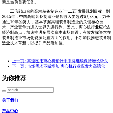
新是当前首要任务。
工信部出台的高端装备制造业"十二五"发展规划目标，到
2015年，中国高端装备制造业销售收入要超过6万亿元，力争
通过10年的努力，基本掌握高端装备制造业的关键核心技
术，产业竞争力进入世界先进行列。因此，离心机行业应抢占
经济制高点，加速推进多层次资本市场建设，有效发挥资本在
装备制造业市场化资源配置方面的作用。不断加快推进装备制
造业技术革新，以提升产品附加值。
上一页
: 高速医用离心机预计未来将继续保持增长势头
下一页
: 市场需求不断增加 离心机行业应发力高端化
为你推荐
关于我们
产品中心